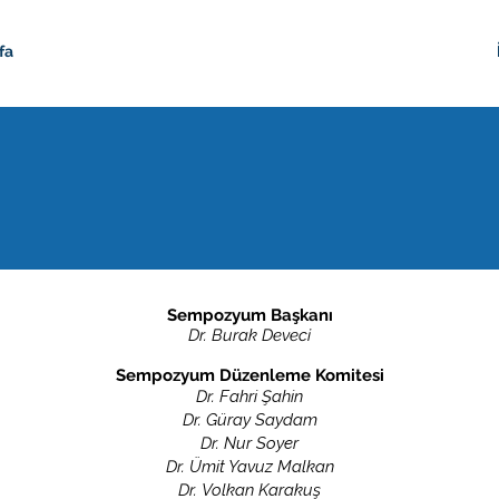
fa
Sempozyum Başkanı
Dr. Burak Deveci
Sempozyum Düzenleme Komitesi
Dr.
Fahri Şahin
Dr.
Güray Saydam
Dr.
Nur Soyer
Dr.
Ümit Yavuz Malkan
Dr.
Volkan Karakuş